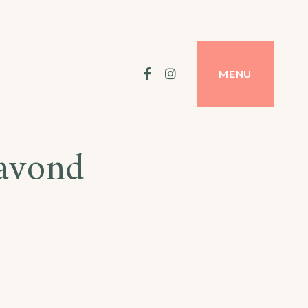
Facebook
Instagram
MENU
avond