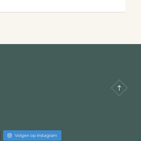
Volgen op Instagram