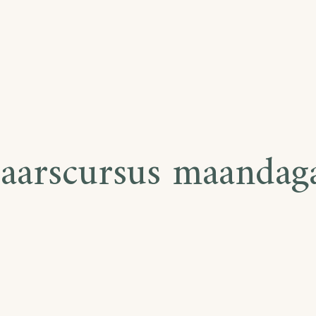
jaarscursus maandag