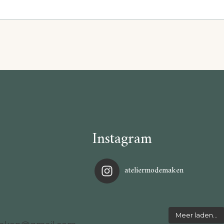
Instagram
ateliermodemaken
Meer laden…