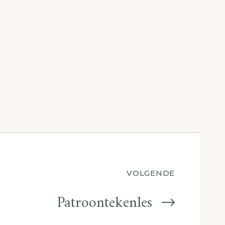
VOLGENDE
Patroontekenles