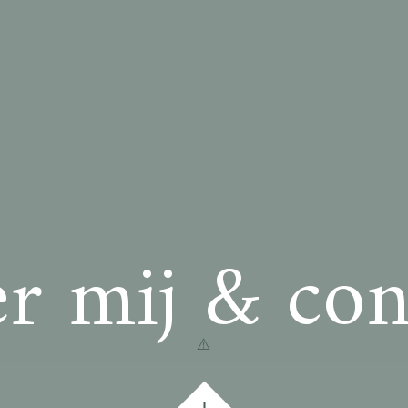
r mij & con