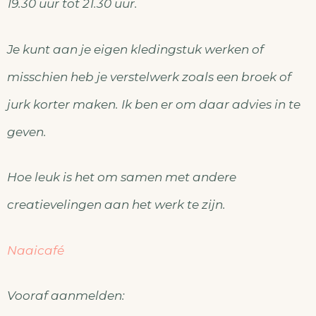
19.30 uur tot 21.30 uur.
Je kunt aan je eigen kledingstuk werken of
misschien heb je verstelwerk zoals een broek of
jurk korter maken. Ik ben er om daar advies in te
geven.
Hoe leuk is het om samen met andere
creatievelingen aan het werk te zijn.
Naaicafé
Vooraf aanmelden: