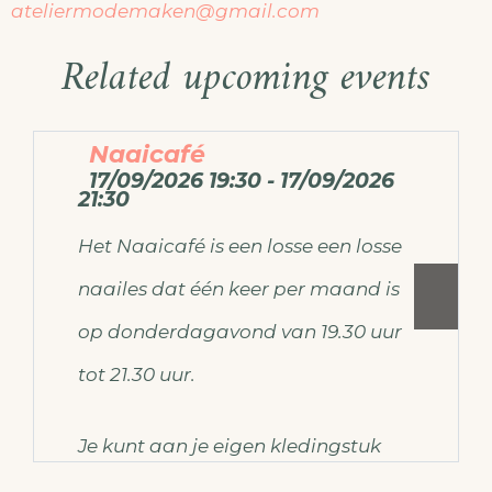
ateliermodemaken@gmail.com
Related upcoming events
Naaicafé
17/09/2026 19:30 - 17/09/2026
21:30
Het Naaicafé is een losse een losse
naailes dat één keer per maand is
op donderdagavond van 19.30 uur
tot 21.30 uur.
Je kunt aan je eigen kledingstuk
werken of misschien heb je