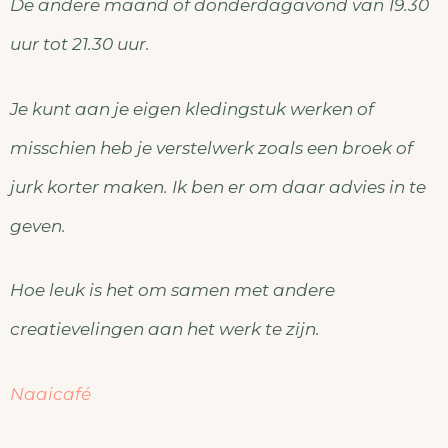
De andere maand of donderdagavond van 19.30
uur tot 21.30 uur.
Je kunt aan je eigen kledingstuk werken of
misschien heb je verstelwerk zoals een broek of
jurk korter maken. Ik ben er om daar advies in te
geven.
Hoe leuk is het om samen met andere
creatievelingen aan het werk te zijn.
Naaicafé