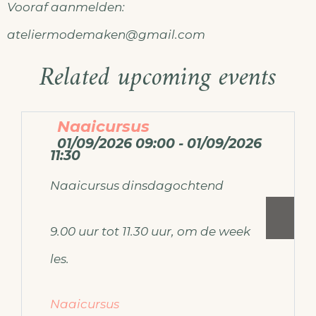
Vooraf aanmelden:
ateliermodemaken@gmail.com
Related upcoming events
Naaicursus
01/09/2026 09:00 - 01/09/2026
11:30
Naaicursus dinsdagochtend
9.00 uur tot 11.30 uur, om de week
les.
Naaicursus