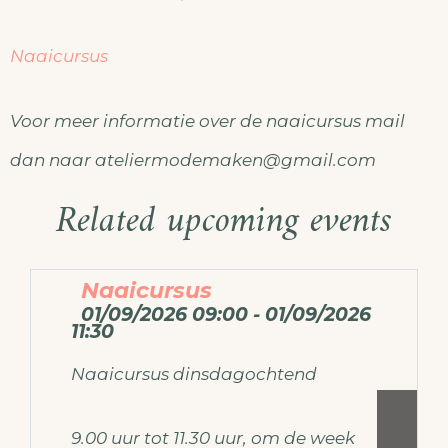
Naaicursus
Voor meer informatie over de naaicursus mail
dan naar ateliermodemaken@gmail.com
Related upcoming events
Naaicursus
01/09/2026 09:00 - 01/09/2026
11:30
Naaicursus dinsdagochtend
9.00 uur tot 11.30 uur, om de week