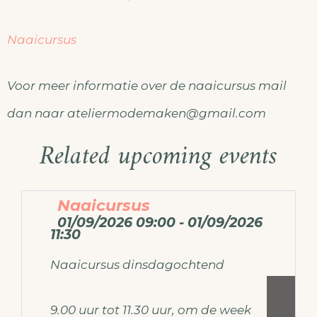
Naaicursus
Voor meer informatie over de naaicursus mail
dan naar ateliermodemaken@gmail.com
Related upcoming events
Naaicursus
01/09/2026 09:00 - 01/09/2026
11:30
Naaicursus dinsdagochtend
9.00 uur tot 11.30 uur, om de week