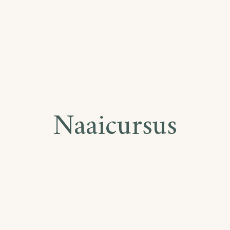
Naaicursus