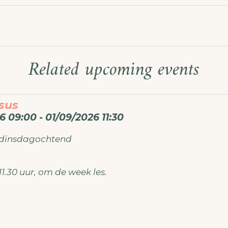
Related upcoming events
sus
6 09:00 - 01/09/2026 11:30
 dinsdagochtend
11.30 uur, om de week les.