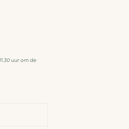
 11.30 uur om de