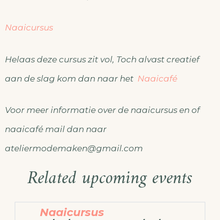
Naaicursus
Helaas deze cursus zit vol, Toch alvast creatief
aan de slag kom dan naar het
Naaicafé
Voor meer informatie over de naaicursus en of
naaicafé mail dan naar
ateliermodemaken@gmail.com
Related upcoming events
Naaicursus