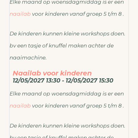
Elke maand op woensdagmiddag is er een
naailab
voor kinderen vanaf groep 5 t/m 8 .
De kinderen kunnen kleine workshops doen.
bv een tasje of knuffel maken achter de
naaimachine.
Naailab voor kinderen
12/05/2027 13:30 - 12/05/2027 15:30
Elke maand op woensdagmiddag is er een
naailab
voor kinderen vanaf groep 5 t/m 8 .
De kinderen kunnen kleine workshops doen.
bv een tasje of knuffel maken achter de