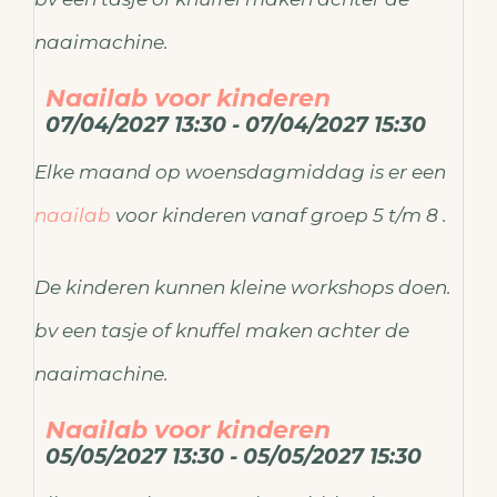
naaimachine.
Naailab voor kinderen
07/04/2027 13:30 - 07/04/2027 15:30
Elke maand op woensdagmiddag is er een
naailab
voor kinderen vanaf groep 5 t/m 8 .
De kinderen kunnen kleine workshops doen.
bv een tasje of knuffel maken achter de
naaimachine.
Naailab voor kinderen
05/05/2027 13:30 - 05/05/2027 15:30