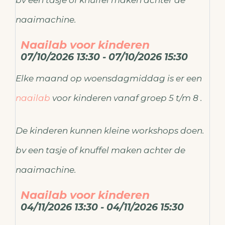
bv een tasje of knuffel maken achter de
naaimachine.
Naailab voor kinderen
07/10/2026 13:30 - 07/10/2026 15:30
Elke maand op woensdagmiddag is er een
naailab
voor kinderen vanaf groep 5 t/m 8 .
De kinderen kunnen kleine workshops doen.
bv een tasje of knuffel maken achter de
naaimachine.
Naailab voor kinderen
04/11/2026 13:30 - 04/11/2026 15:30