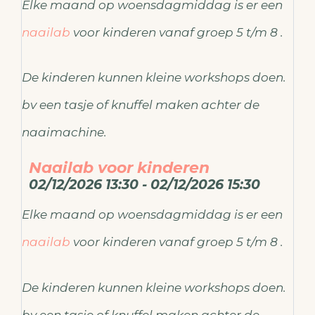
Elke maand op woensdagmiddag is er een
naailab
voor kinderen vanaf groep 5 t/m 8 .
De kinderen kunnen kleine workshops doen.
bv een tasje of knuffel maken achter de
naaimachine.
Naailab voor kinderen
02/12/2026 13:30 - 02/12/2026 15:30
Elke maand op woensdagmiddag is er een
naailab
voor kinderen vanaf groep 5 t/m 8 .
De kinderen kunnen kleine workshops doen.
bv een tasje of knuffel maken achter de