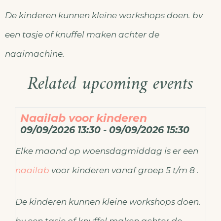
De kinderen kunnen kleine workshops doen. bv
een tasje of knuffel maken achter de
naaimachine.
Related upcoming events
Naailab voor kinderen
09/09/2026 13:30 - 09/09/2026 15:30
Elke maand op woensdagmiddag is er een
naailab
voor kinderen vanaf groep 5 t/m 8 .
De kinderen kunnen kleine workshops doen.