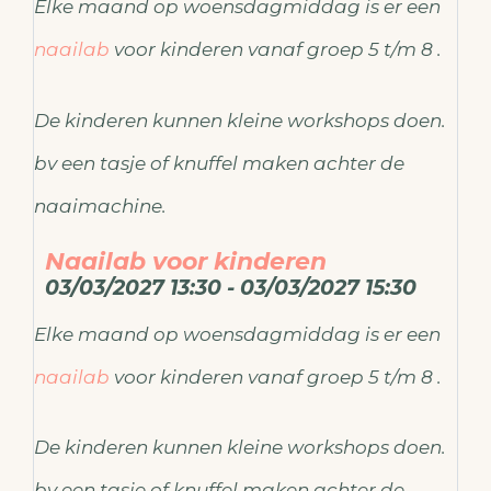
Elke maand op woensdagmiddag is er een
naailab
voor kinderen vanaf groep 5 t/m 8 .
De kinderen kunnen kleine workshops doen.
bv een tasje of knuffel maken achter de
naaimachine.
Naailab voor kinderen
03/03/2027 13:30 - 03/03/2027 15:30
Elke maand op woensdagmiddag is er een
naailab
voor kinderen vanaf groep 5 t/m 8 .
De kinderen kunnen kleine workshops doen.
bv een tasje of knuffel maken achter de