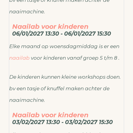
naaimachine.
Naailab voor kinderen
06/01/2027 13:30 - 06/01/2027 15:30
Elke maand op woensdagmiddag is er een
naailab
voor kinderen vanaf groep 5 t/m 8 .
De kinderen kunnen kleine workshops doen.
bv een tasje of knuffel maken achter de
naaimachine.
Naailab voor kinderen
03/02/2027 13:30 - 03/02/2027 15:30