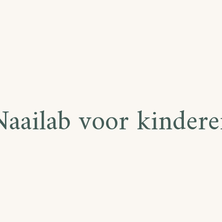
Naailab voor kindere