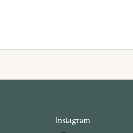
Instagram