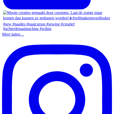
Meer laden…