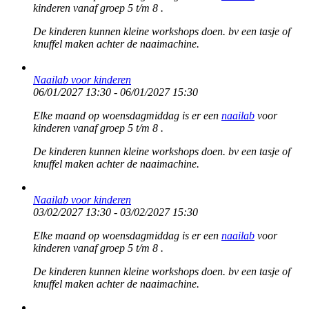
kinderen vanaf groep 5 t/m 8 .
De kinderen kunnen kleine workshops doen. bv een tasje of
knuffel maken achter de naaimachine.
Naailab voor kinderen
06/01/2027 13:30 - 06/01/2027 15:30
Elke maand op woensdagmiddag is er een
naailab
voor
kinderen vanaf groep 5 t/m 8 .
De kinderen kunnen kleine workshops doen. bv een tasje of
knuffel maken achter de naaimachine.
Naailab voor kinderen
03/02/2027 13:30 - 03/02/2027 15:30
Elke maand op woensdagmiddag is er een
naailab
voor
kinderen vanaf groep 5 t/m 8 .
De kinderen kunnen kleine workshops doen. bv een tasje of
knuffel maken achter de naaimachine.