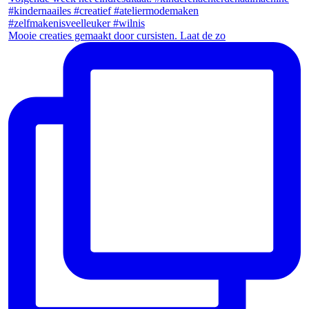
Mooie creaties gemaakt door cursisten. Laat de zo