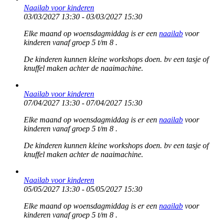
Naailab voor kinderen
03/03/2027 13:30 - 03/03/2027 15:30
Elke maand op woensdagmiddag is er een
naailab
voor
kinderen vanaf groep 5 t/m 8 .
De kinderen kunnen kleine workshops doen. bv een tasje of
knuffel maken achter de naaimachine.
Naailab voor kinderen
07/04/2027 13:30 - 07/04/2027 15:30
Elke maand op woensdagmiddag is er een
naailab
voor
kinderen vanaf groep 5 t/m 8 .
De kinderen kunnen kleine workshops doen. bv een tasje of
knuffel maken achter de naaimachine.
Naailab voor kinderen
05/05/2027 13:30 - 05/05/2027 15:30
Elke maand op woensdagmiddag is er een
naailab
voor
kinderen vanaf groep 5 t/m 8 .