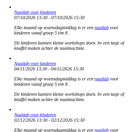
Naailab voor kinderen
07/10/2026 13:30 - 07/10/2026 15:30
Elke maand op woensdagmiddag is er een
naailab
voor
kinderen vanaf groep 5 t/m 8 .
De kinderen kunnen kleine workshops doen. bv een tasje of
knuffel maken achter de naaimachine.
Naailab voor kinderen
04/11/2026 13:30 - 04/11/2026 15:30
Elke maand op woensdagmiddag is er een
naailab
voor
kinderen vanaf groep 5 t/m 8 .
De kinderen kunnen kleine workshops doen. bv een tasje of
knuffel maken achter de naaimachine.
Naailab voor kinderen
02/12/2026 13:30 - 02/12/2026 15:30
Elke maand op woensdagmiddag is er een
naailab
voor