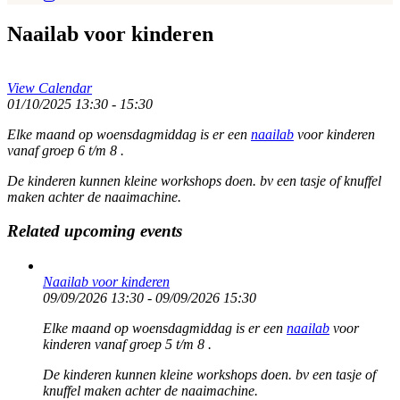
Naailab voor kinderen
View Calendar
01/10/2025
13:30 - 15:30
Elke maand op woensdagmiddag is er een
naailab
voor kinderen
vanaf groep 6 t/m 8 .
De kinderen kunnen kleine workshops doen. bv een tasje of knuffel
maken achter de naaimachine.
Related upcoming events
Naailab voor kinderen
09/09/2026 13:30 - 09/09/2026 15:30
Elke maand op woensdagmiddag is er een
naailab
voor
kinderen vanaf groep 5 t/m 8 .
De kinderen kunnen kleine workshops doen. bv een tasje of
knuffel maken achter de naaimachine.