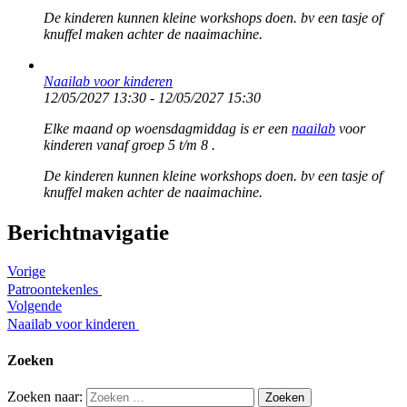
De kinderen kunnen kleine workshops doen. bv een tasje of
knuffel maken achter de naaimachine.
Naailab voor kinderen
12/05/2027 13:30 - 12/05/2027 15:30
Elke maand op woensdagmiddag is er een
naailab
voor
kinderen vanaf groep 5 t/m 8 .
De kinderen kunnen kleine workshops doen. bv een tasje of
knuffel maken achter de naaimachine.
Berichtnavigatie
Vorige
Patroontekenles
Volgende
Naailab voor kinderen
Zoeken
Zoeken naar: