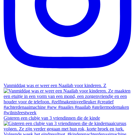
Vanmiddag was er weer een Naailab voor kinderen. Z
Gisteren een clubje van 3 vriendinnen die de kinde