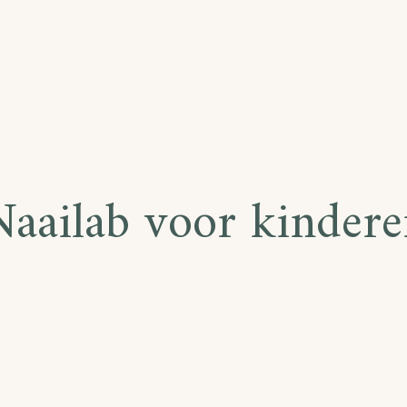
Naailab voor kindere