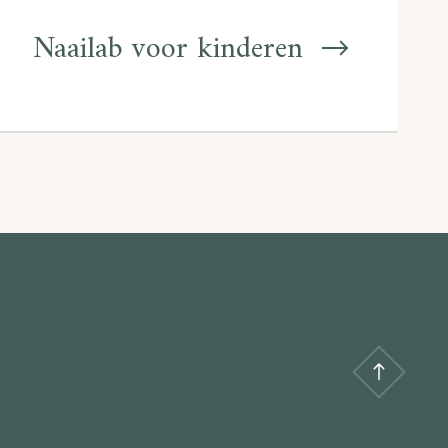
Naailab voor kinderen