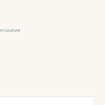
en couture