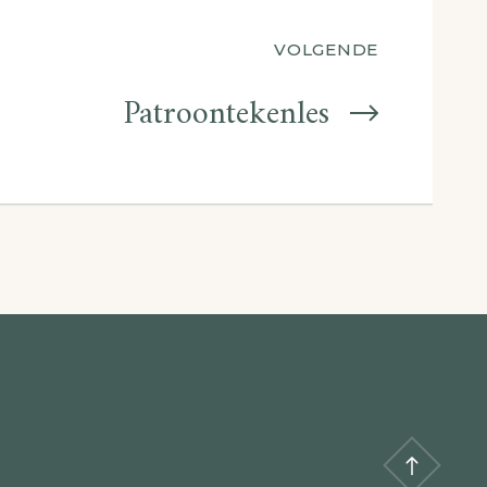
VOLGENDE
Patroontekenles