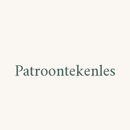
Patroontekenles