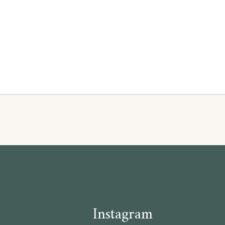
Instagram