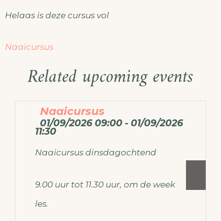
Helaas is deze cursus vol
Naaicursus
Related upcoming events
Naaicursus
01/09/2026 09:00 - 01/09/2026
11:30
Naaicursus dinsdagochtend
9.00 uur tot 11.30 uur, om de week
les.