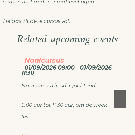
samen met andere creatievelingen.
Helaas zit deze cursus vol.
Related upcoming events
Naaicursus
01/09/2026 09:00 - 01/09/2026
11:30
Naaicursus dinsdagochtend
9.00 uur tot 11.30 uur, om de week
les.