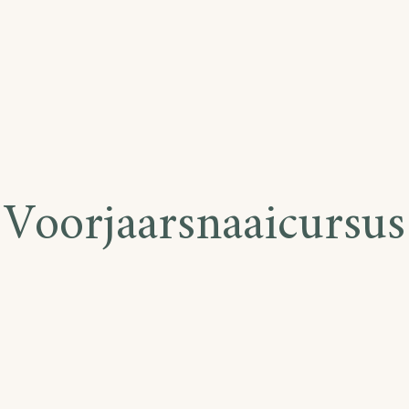
Voorjaarsnaaicursus