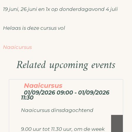
19 juni, 26 juni en 1x op donderdagavond 4 juli
Helaas is deze cursus vol
Naaicursus
Related upcoming events
Naaicursus
01/09/2026 09:00 - 01/09/2026
11:30
Naaicursus dinsdagochtend
9.00 uur tot 11.30 uur, om de week