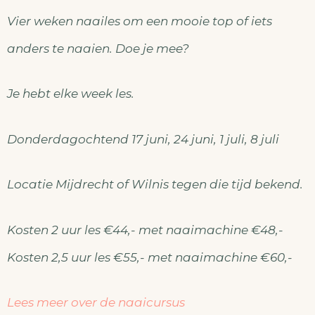
Vier weken naailes om een mooie top of iets
anders te naaien. Doe je mee?
Je hebt elke week les.
Donderdagochtend 17 juni, 24 juni, 1 juli, 8 juli
Locatie Mijdrecht of Wilnis tegen die tijd bekend.
Kosten 2 uur les €44,- met naaimachine €48,-
Kosten 2,5 uur les €55,- met naaimachine €60,-
Lees meer over de naaicursus