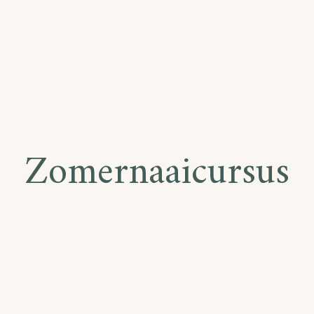
Zomernaaicursus