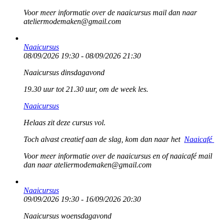
Voor meer informatie over de naaicursus mail dan naar
ateliermodemaken@gmail.com
Naaicursus
08/09/2026 19:30 - 08/09/2026 21:30
Naaicursus dinsdagavond
19.30 uur tot 21.30 uur, om de week les.
Naaicursus
Helaas zit deze cursus vol.
Toch alvast creatief aan de slag, kom dan naar het
Naaicafé
Voor meer informatie over de naaicursus en of naaicafé mail
dan naar ateliermodemaken@gmail.com
Naaicursus
09/09/2026 19:30 - 16/09/2026 20:30
Naaicursus woensdagavond