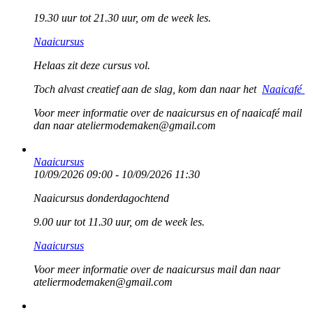
19.30 uur tot 21.30 uur, om de week les.
Naaicursus
Helaas zit deze cursus vol.
Toch alvast creatief aan de slag, kom dan naar het
Naaicafé
Voor meer informatie over de naaicursus en of naaicafé mail
dan naar ateliermodemaken@gmail.com
Naaicursus
10/09/2026 09:00 - 10/09/2026 11:30
Naaicursus donderdagochtend
9.00 uur tot 11.30 uur, om de week les.
Naaicursus
Voor meer informatie over de naaicursus mail dan naar
ateliermodemaken@gmail.com