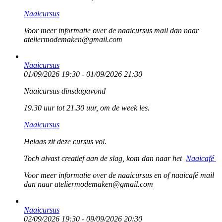
Naaicursus
Voor meer informatie over de naaicursus mail dan naar
ateliermodemaken@gmail.com
Naaicursus
01/09/2026 19:30 - 01/09/2026 21:30
Naaicursus dinsdagavond
19.30 uur tot 21.30 uur, om de week les.
Naaicursus
Helaas zit deze cursus vol.
Toch alvast creatief aan de slag, kom dan naar het
Naaicafé
Voor meer informatie over de naaicursus en of naaicafé mail
dan naar ateliermodemaken@gmail.com
Naaicursus
02/09/2026 19:30 - 09/09/2026 20:30