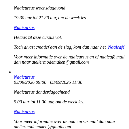
Naaicursus woensdagavond
19.30 uur tot 21.30 uur, om de week les.
Naaicursus
Helaas zit deze cursus vol.
Toch alvast creatief aan de slag, kom dan naar het
Naaicafé
Voor meer informatie over de naaicursus en of naaicafé mail
dan naar ateliermodemaken@gmail.com
Naaicursus
03/09/2026 09:00 - 03/09/2026 11:30
Naaicursus donderdagochtend
9.00 uur tot 11.30 uur, om de week les.
Naaicursus
Voor meer informatie over de naaicursus mail dan naar
ateliermodemaken@gmail.com