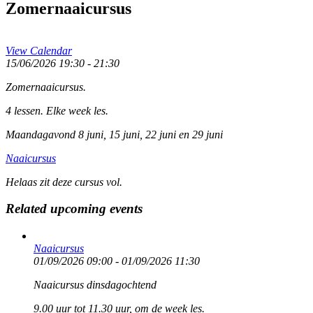
Zomernaaicursus
View Calendar
15/06/2026
19:30 - 21:30
Zomernaaicursus.
4 lessen. Elke week les.
Maandagavond 8 juni, 15 juni, 22 juni en 29 juni
Naaicursus
Helaas zit deze cursus vol.
Related upcoming events
Naaicursus
01/09/2026 09:00 - 01/09/2026 11:30
Naaicursus dinsdagochtend
9.00 uur tot 11.30 uur, om de week les.