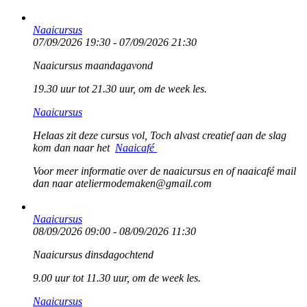
Naaicursus
07/09/2026 19:30 - 07/09/2026 21:30
Naaicursus maandagavond
19.30 uur tot 21.30 uur, om de week les.
Naaicursus
Helaas zit deze cursus vol, Toch alvast creatief aan de slag
kom dan naar het
Naaicafé
Voor meer informatie over de naaicursus en of naaicafé mail
dan naar ateliermodemaken@gmail.com
Naaicursus
08/09/2026 09:00 - 08/09/2026 11:30
Naaicursus dinsdagochtend
9.00 uur tot 11.30 uur, om de week les.
Naaicursus