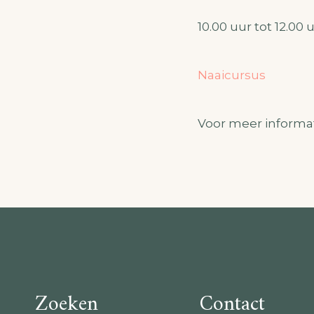
10.00 uur tot 12.00 u
Naaicursus
Voor meer informa
Zoeken
Contact