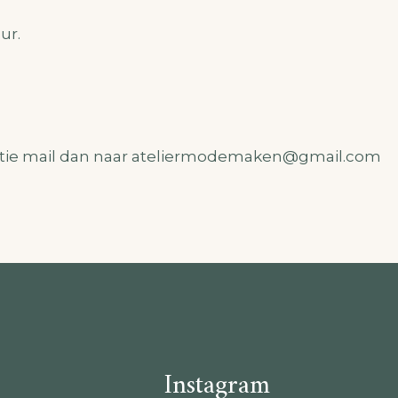
ur.
tie mail dan naar ateliermodemaken@gmail.com
Instagram