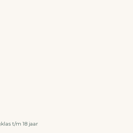
las t/m 18 jaar