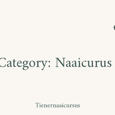
Category:
Naaicurus 
Tienernaaicursus