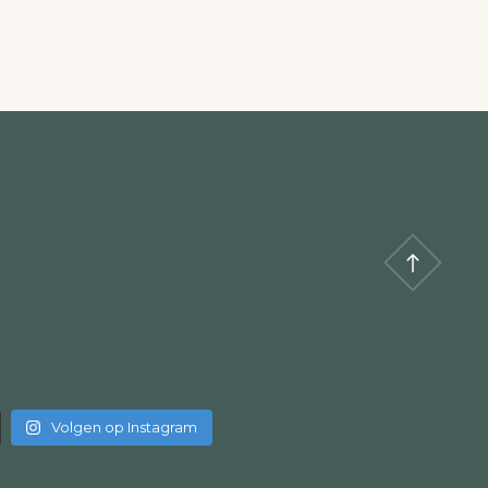
Volgen op Instagram