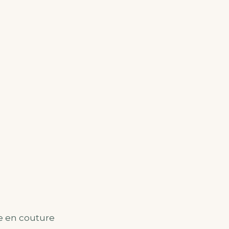
e en couture