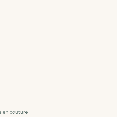
e en couture