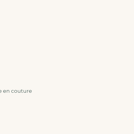
e en couture