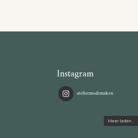
Instagram
ateliermodemaken
Meer laden…