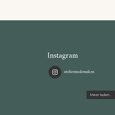
Instagram
ateliermodemaken
Meer laden…