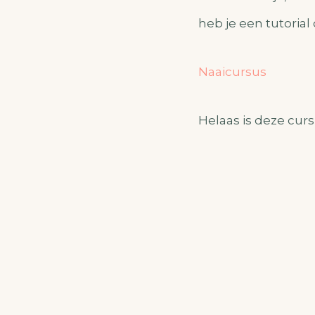
heb je een tutorial
Naaicursus
Helaas is deze curs