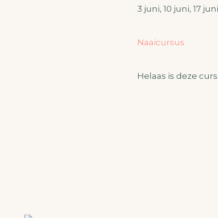
3 juni, 10 juni, 17 ju
Naaicursus
Helaas is deze curs