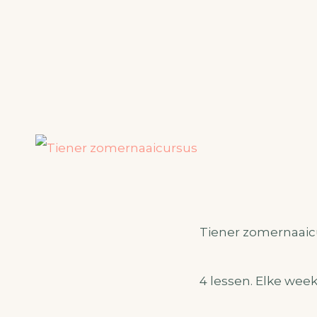
Tiener zomernaaic
4 lessen. Elke week 