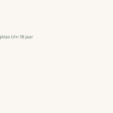
klas t/m 18 jaar