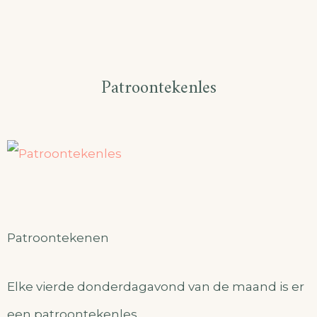
Patroontekenles
Patroontekenen
Elke vierde donderdagavond van de maand is er
een patroontekenles.