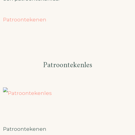
Patroontekenen
Patroontekenles
Patroontekenen