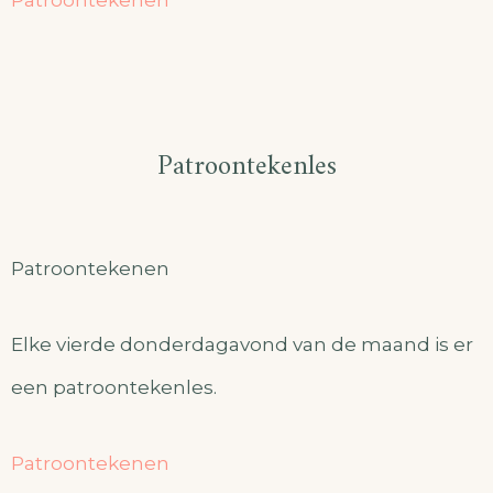
Patroontekenen
Patroontekenles
Patroontekenen
Elke vierde donderdagavond van de maand is er
een patroontekenles.
Patroontekenen