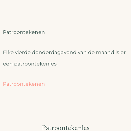
Patroontekenen
Elke vierde donderdagavond van de maand is er
een patroontekenles.
Patroontekenen
Patroontekenles