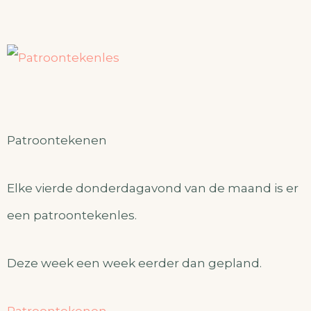
Patroontekenen
Elke vierde donderdagavond van de maand is er
een patroontekenles.
Deze week een week eerder dan gepland.