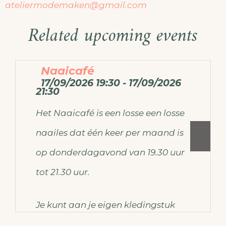
ateliermodemaken@gmail.com
Related upcoming events
Naaicafé
17/09/2026 19:30 - 17/09/2026
21:30
Het Naaicafé is een losse een losse
naailes dat één keer per maand is
op donderdagavond van 19.30 uur
tot 21.30 uur.
Je kunt aan je eigen kledingstuk
werken of misschien heb je