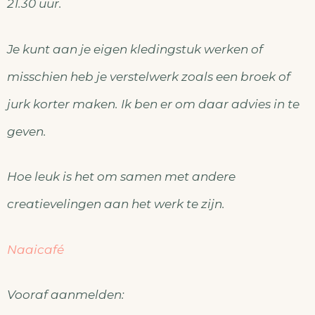
21.30 uur.
Je kunt aan je eigen kledingstuk werken of
misschien heb je verstelwerk zoals een broek of
jurk korter maken. Ik ben er om daar advies in te
geven.
Hoe leuk is het om samen met andere
creatievelingen aan het werk te zijn.
Naaicafé
Vooraf aanmelden: