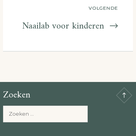
VOLGENDE
Naailab voor kinderen
Zoeken
Zoeken
naar: