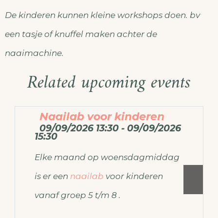
De kinderen kunnen kleine workshops doen. bv
een tasje of knuffel maken achter de
naaimachine.
Related upcoming events
Naailab voor kinderen
09/09/2026 13:30 - 09/09/2026
15:30
Elke maand op woensdagmiddag
is er een
naailab
voor kinderen
vanaf groep 5 t/m 8 .