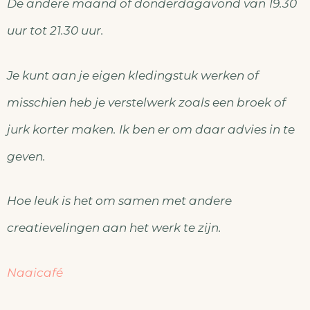
De andere maand of donderdagavond van 19.30
uur tot 21.30 uur.
Je kunt aan je eigen kledingstuk werken of
misschien heb je verstelwerk zoals een broek of
jurk korter maken. Ik ben er om daar advies in te
geven.
Hoe leuk is het om samen met andere
creatievelingen aan het werk te zijn.
Naaicafé