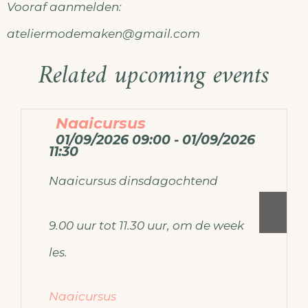
Vooraf aanmelden:
ateliermodemaken@gmail.com
Related upcoming events
Naaicursus
01/09/2026 09:00 - 01/09/2026
11:30
Naaicursus dinsdagochtend
9.00 uur tot 11.30 uur, om de week
les.
Naaicursus