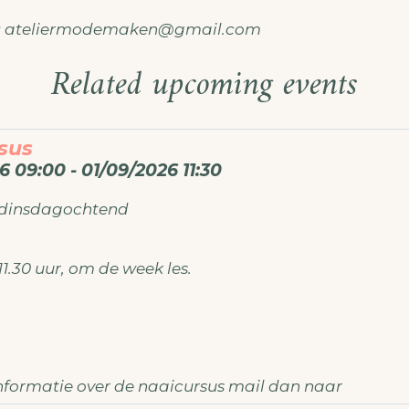
: ateliermodemaken@gmail.com
Related upcoming events
sus
6 09:00 - 01/09/2026 11:30
 dinsdagochtend
11.30 uur, om de week les.
nformatie over de naaicursus mail dan naar