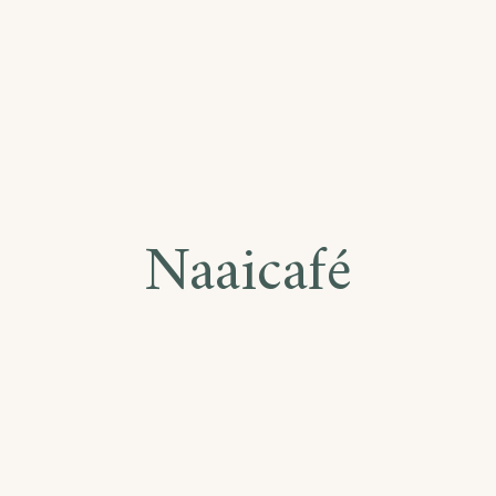
Naaicafé