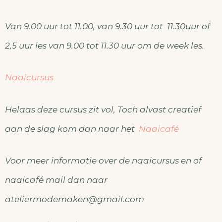
Van 9.00 uur tot 11.00, van 9.30 uur tot 11.30uur of
2,5 uur les van 9.00 tot 11.30 uur om de week les.
Naaicursus
Helaas deze cursus zit vol, Toch alvast creatief
aan de slag kom dan naar het
Naaicafé
Voor meer informatie over de naaicursus en of
naaicafé mail dan naar
ateliermodemaken@gmail.com