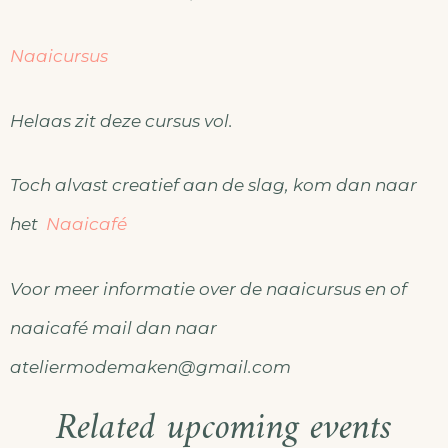
Naaicursus
Helaas zit deze cursus vol.
Toch alvast creatief aan de slag, kom dan naar
het
Naaicafé
Voor meer informatie over de naaicursus en of
naaicafé mail dan naar
ateliermodemaken@gmail.com
Related upcoming events