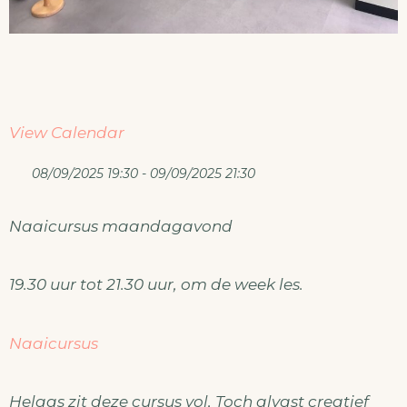
View Calendar
08/09/2025 19:30 - 09/09/2025 21:30
Naaicursus maandagavond
19.30 uur tot 21.30 uur, om de week les.
Naaicursus
Helaas zit deze cursus vol, Toch alvast creatief