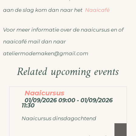
aan de slag kom dan naar het
Naaicafé
Voor meer informatie over de naaicursus en of
naaicafé mail dan naar
ateliermodemaken@gmail.com
Related upcoming events
Naaicursus
01/09/2026 09:00 - 01/09/2026
11:30
Naaicursus dinsdagochtend