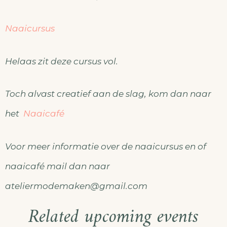
Naaicursus
Helaas zit deze cursus vol.
Toch alvast creatief aan de slag, kom dan naar
het
Naaicafé
Voor meer informatie over de naaicursus en of
naaicafé mail dan naar
ateliermodemaken@gmail.com
Related upcoming events