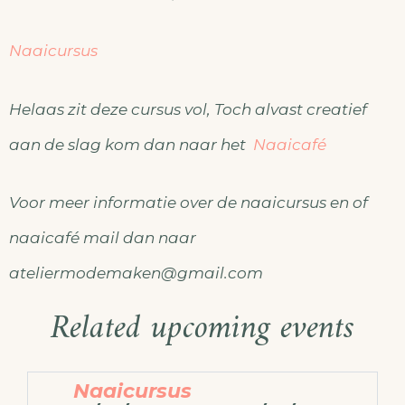
Naaicursus
Helaas zit deze cursus vol, Toch alvast creatief
aan de slag kom dan naar het
Naaicafé
Voor meer informatie over de naaicursus en of
naaicafé mail dan naar
ateliermodemaken@gmail.com
Related upcoming events
Naaicursus