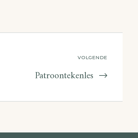
VOLGENDE
Patroontekenles