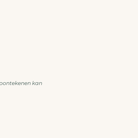
roontekenen kan