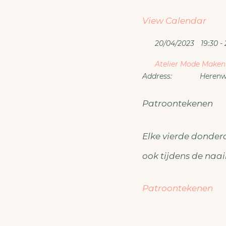
View Calendar
20/04/2023
19:30 - 
Atelier Mode Maken
Address:
Herenwe
Patroontekenen
Elke vierde donde
ook tijdens de naai
Patroontekenen