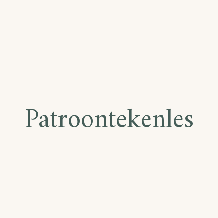
Patroontekenles