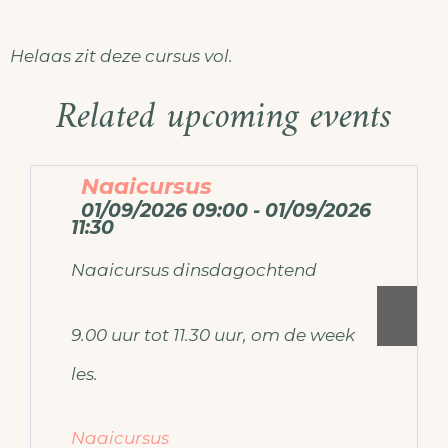
Helaas zit deze cursus vol.
Related upcoming events
Naaicursus
01/09/2026 09:00 - 01/09/2026
11:30
Naaicursus dinsdagochtend
9.00 uur tot 11.30 uur, om de week
les.
Naaicursus