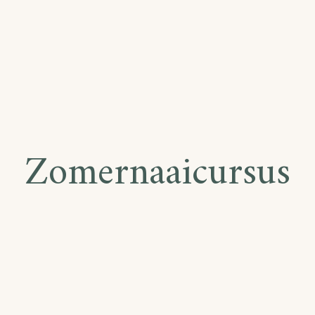
Zomernaaicursus