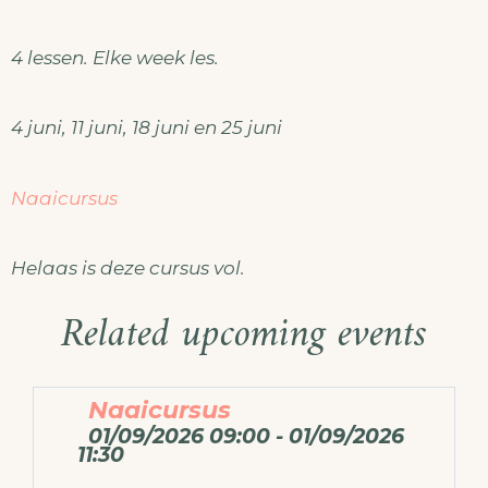
4 lessen. Elke week les.
4 juni, 11 juni, 18 juni en 25 juni
Naaicursus
Helaas is deze cursus vol.
Related upcoming events
Naaicursus
01/09/2026 09:00 - 01/09/2026
11:30